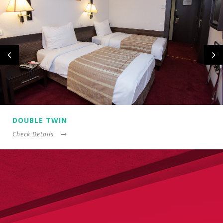
DOUBLE TWIN
Check Details