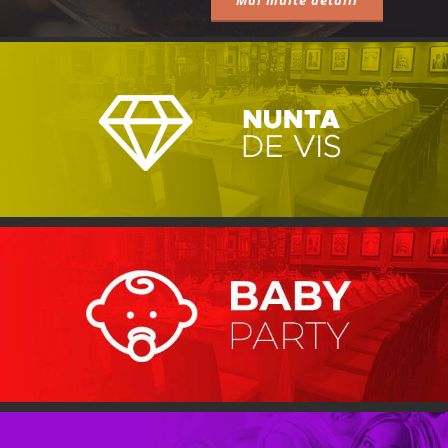
Mai multe detalii