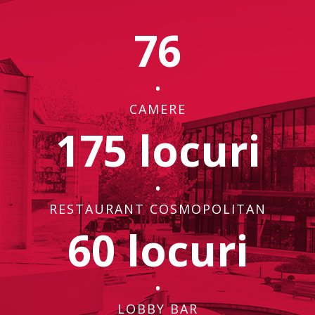
76
•
CAMERE
175 locuri
•
RESTAURANT COSMOPOLITAN
60 locuri
•
LOBBY BAR